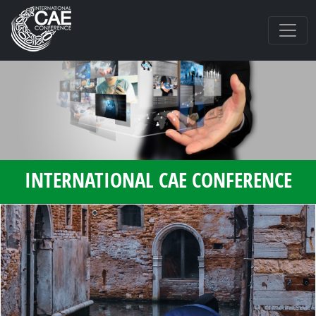
-->
INTERNATIONAL CAE CONFERENCE