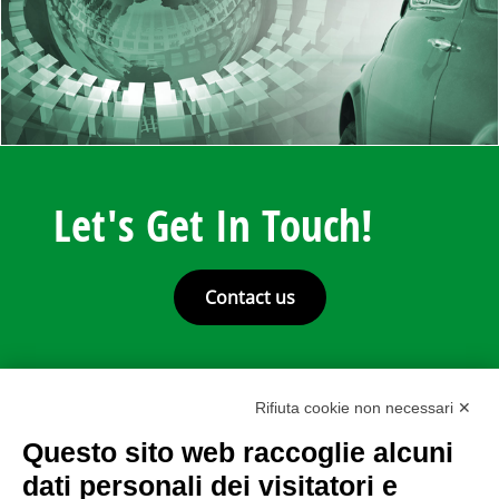
Let's Get In Touch!
Contact us
Rifiuta cookie non necessari ✕
Questo sito web raccoglie alcuni
dati personali dei visitatori e